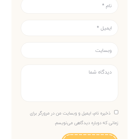
ذخیره نام، ایمیل و وبسایت من در مرورگر برای
زمانی که دوباره دیدگاهی می‌نویسم.