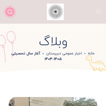
وبلاگ
خانه
اخبار عمومی دبیرستان
آغاز سال تحصیلی
۱۴۰۵-۱۴۰۴