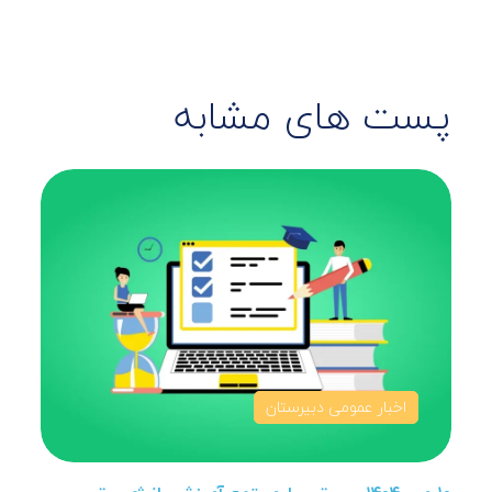
پست های مشابه
اخبار عمومی دبیرستان