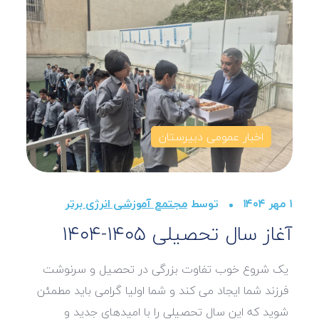
اخبار عمومی دبیرستان
۱ مهر ۱۴۰۴
توسط
مجتمع آموزشی انرژی برتر
آغاز سال تحصیلی ۱۴۰۵-۱۴۰۴
یک شروع خوب تفاوت بزرگی در تحصیل و سرنوشت
فرزند شما ایجاد می کند و شما اولیا گرامی باید مطمئن
شوید که این سال تحصیلی را با امیدهای جدید و