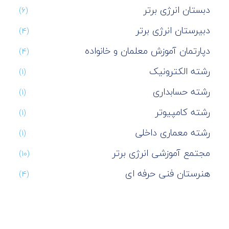
دبستان انرژی برتر
(۶)
دبیرستان انرژی برتر
(۴)
دپارتمان آموزش معلمان و خانواده
(۴)
رشته الکترونیک
(۱)
رشته حسابداری
(۱)
رشته کامپیوتر
(۱)
رشته معماری داخلی
(۱)
مجتمع آموزشی انرژی برتر
(۱۰)
هنرستان فنی حرفه ای
(۴)