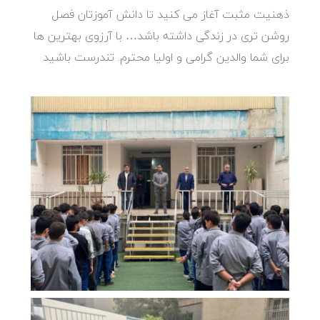
ذهنیت مثبت آغاز می کنید تا دانش آموزتان فصل
روشن تری در زندگی داشته باشد… با آرزوی بهترین ها
برای شما والدین گرامی و اولیا محترم. تندرست باشید