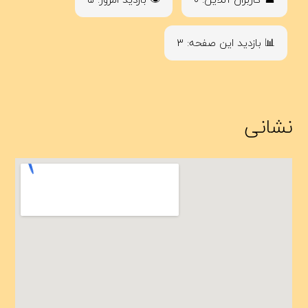
📊 بازدید این صفحه: ۳
نشانی