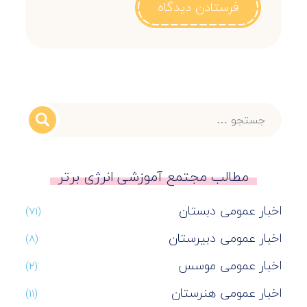
مطالب مجتمع آموزشی انرژی برتر
اخبار عمومی دبستان
(۷۱)
اخبار عمومی دبیرستان
(۸)
اخبار عمومی موسس
(۲)
اخبار عمومی هنرستان
(۱۱)