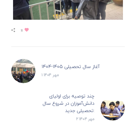
۱۱
آغاز سال تحصیلی ۱۴۰۵-۱۴۰۴
۱ مهر ۱۴۰۴
چند توصیه برای اولیای
دانش‌آموزان در شروع سال
تحصیلی جدید:
۲ مهر ۱۴۰۴