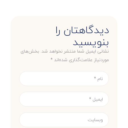
دیدگاهتان را
بنویسید
نشانی ایمیل شما منتشر نخواهد شد.
بخش‌های
موردنیاز علامت‌گذاری شده‌اند
*