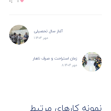
۷
آغاز سال تحصیلی
۱ مهر ۱۴۰۴
زمان استراحت و صرف ناهار
۸ مهر ۱۴۰۴
نمونه کارهای مرتبط