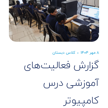
۸ مهر ۱۴۰۴
کلاس دبستان
گزارش فعالیت‌های
آموزشی درس
کامپیوتر