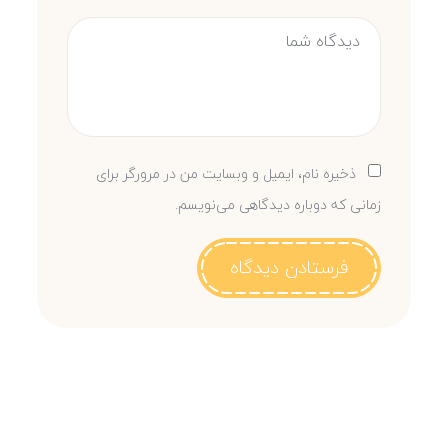
ذخیره نام، ایمیل و وبسایت من در مرورگر برای
زمانی که دوباره دیدگاهی می‌نویسم.