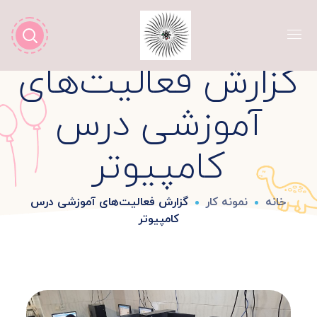
گزارش فعالیت‌های
آموزشی درس
کامپیوتر
خانه
نمونه کار
گزارش فعالیت‌های آموزشی درس
کامپیوتر