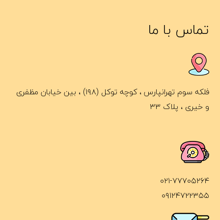
تماس با ما
فلکه سوم تهرانپارس ، کوچه توکل (۱۹۸) ، بین خیابان مظفری
و خیری ، پلاک ۳۳
۰۲۱-۷۷۷۰۵۲۶۴
۰۹۱۲۴۷۲۲۳۵۵