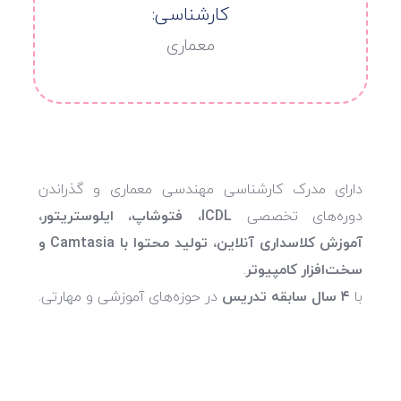
کارشناسی:
معماری
دارای مدرک کارشناسی مهندسی معماری و گذراندن
دوره‌های تخصصی
ICDL، فتوشاپ، ایلوستریتور،
آموزش کلاسداری آنلاین، تولید محتوا با Camtasia و
سخت‌افزار کامپیوتر
.
با
۴ سال سابقه تدریس
در حوزه‌های آموزشی و مهارتی.