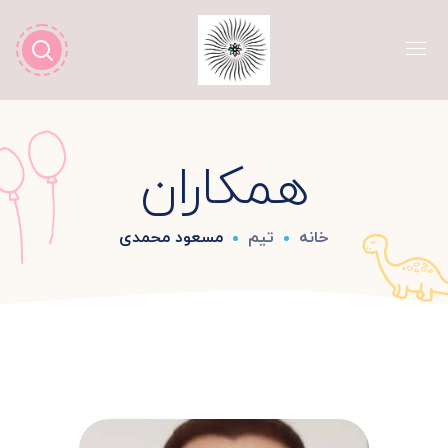
همکاران
خانه
تیم
مسعود محمدی