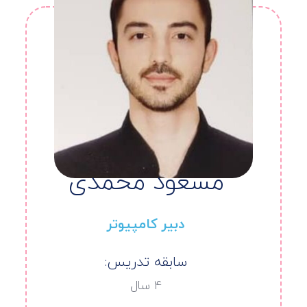
مسعود محمدی
دبیر کامپیوتر
سابقه تدریس:
۴ سال