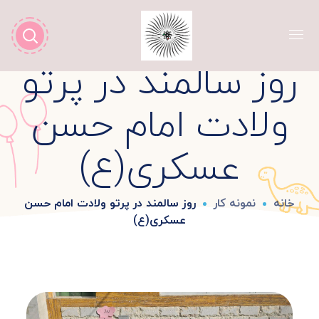
روز سالمند در پرتو
ولادت امام حسن
عسکری(ع)
خانه
نمونه کار
روز سالمند در پرتو ولادت امام حسن
عسکری(ع)