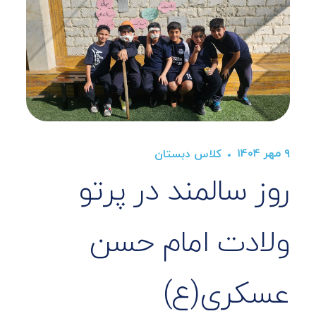
۹ مهر ۱۴۰۴
کلاس دبستان
روز سالمند در پرتو
ولادت امام حسن
عسکری(ع)