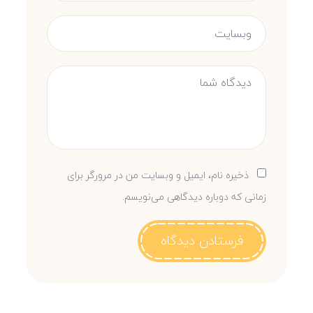
ذخیره نام، ایمیل و وبسایت من در مرورگر برای
زمانی که دوباره دیدگاهی می‌نویسم.