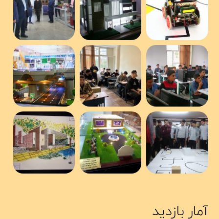
آمار بازدید