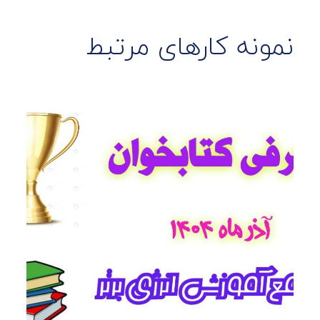
نمونه کارهای مرتبط