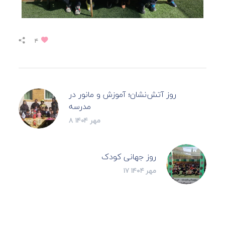
۴
روز آتش‌نشان؛ آموزش و مانور در
مدرسه
۸ مهر ۱۴۰۴
روز جهانی کودک
۱۷ مهر ۱۴۰۴