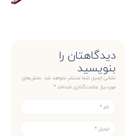
دیدگاهتان را
بنویسید
نشانی ایمیل شما منتشر نخواهد شد.
بخش‌های
موردنیاز علامت‌گذاری شده‌اند
*