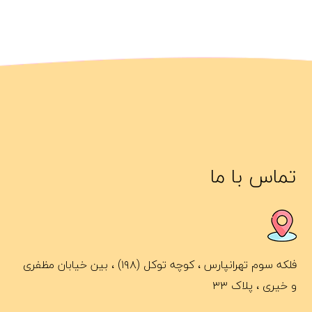
تماس با ما
فلکه سوم تهرانپارس ، کوچه توکل (۱۹۸) ، بین خیابان مظفری
و خیری ، پلاک ۳۳