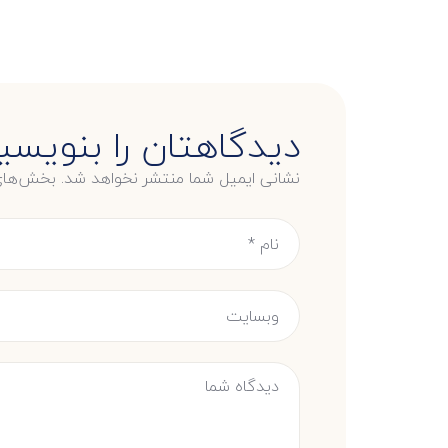
دیدگاهتان را بنویسی
نشانی ایمیل شما منتشر نخواهد شد.
بخش‌های 