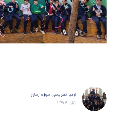
اردو تفریحی موزه زمان
۱ آبان ۱۴۰۴