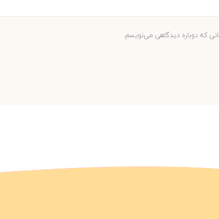
انی که دوباره دیدگاهی می‌نویسم.