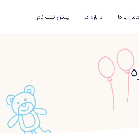
اس با ما
درباره ما
پیش ثبت نام
ه