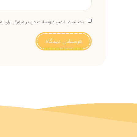
ذخیره نام، ایمیل و وبسایت من در مرورگر برای زم