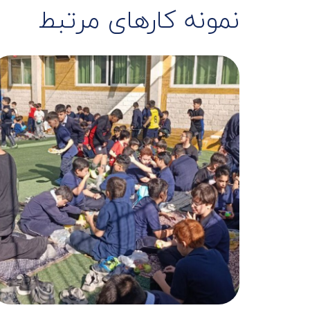
نمونه کارهای مرتبط