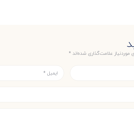
د
موردنیاز علامت‌گذاری شده‌اند
*