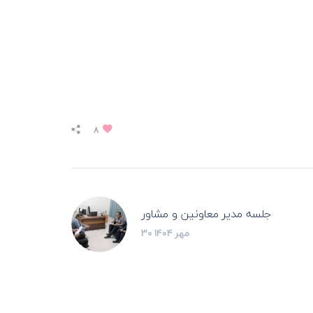
۸
جلسه مدیر معاونین و مشاور
۳۰ مهر ۱۴۰۴