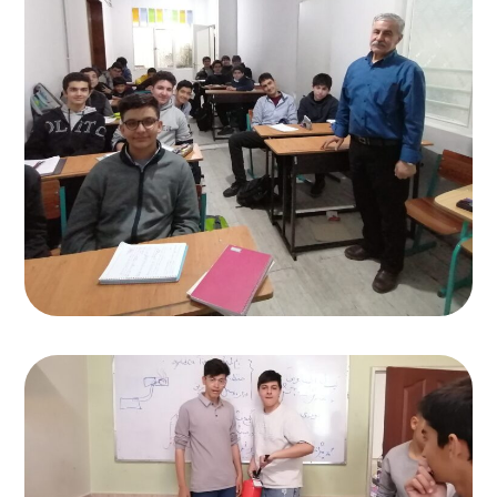
کلاس فعال
دبیرستان انرژی برتر
,
کلاس دبیرستان
آموزش آتش‌نشانی
دبیرستان انرژی برتر
,
کلاس دبیرستان