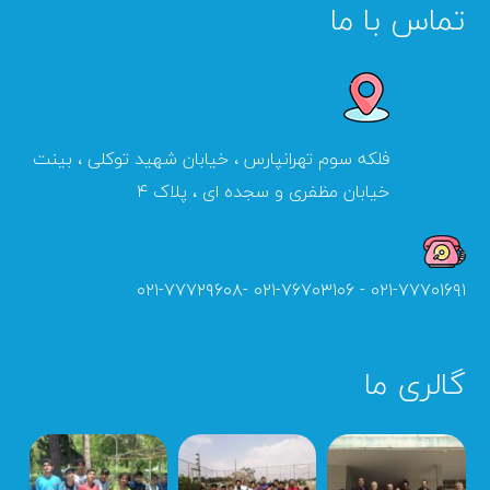
تماس با ما
فلکه سوم تهرانپارس ، خیابان شهید توکلی ، بینت
خیابان مظفری و سجده ای ، پلاک ۴
۰۲۱-۷۷۷۰۱۶۹۱ - ۰۲۱-۷۶۷۰۳۱۰۶ -۰۲۱-۷۷۷۲۹۶۰۸
گالری ما