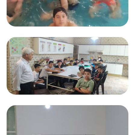
آزمایشگاه
دبیرستان انرژی برتر
,
کلاس دبیرستان