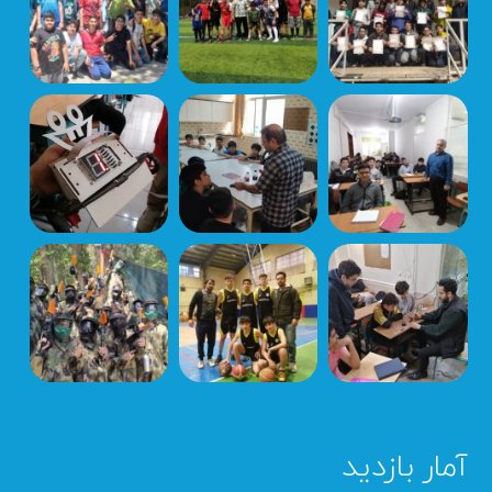
آمار بازدید