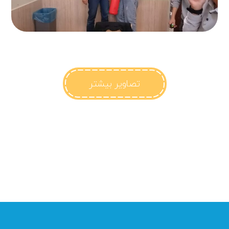
تصاویر بیشتر