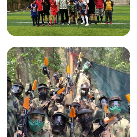
فوتبال
اردوهای زیارتی و تفریحی دبیرستان
,
دبیرستان انرژی برتر
اردوی پینت بال
اردوهای زیارتی و تفریحی دبیرستان
,
دبیرستان انرژی برتر