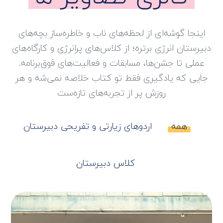
اینجا گوشه‌ای از لحظه‌های ناب و خاطره‌ساز بچه‌های
دبیرستان انرژی برتره؛ از کلاس‌های پرانرژی و کارگاه‌های
عملی تا جشن‌ها، مسابقات و فعالیت‌های فوق‌برنامه.
جایی که یادگیری فقط تو کتاب خلاصه نمی‌شه و هر
روزش پر از تجربه‌های تازه‌ست
همه
اردوهای زیارتی و تفریحی دبیرستان
کلاس دبیرستان