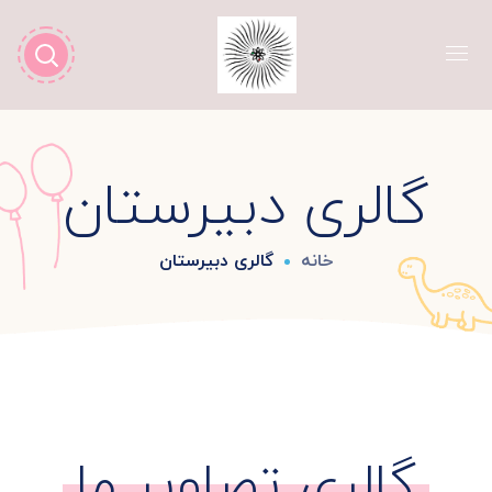
گالری دبیرستان
خانه
گالری دبیرستان
گالری تصاویر ما