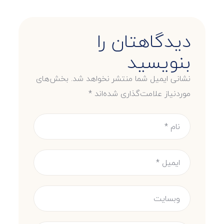
دیدگاهتان را
بنویسید
نشانی ایمیل شما منتشر نخواهد شد.
بخش‌های
موردنیاز علامت‌گذاری شده‌اند
*