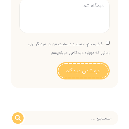
ذخیره نام، ایمیل و وبسایت من در مرورگر برای
زمانی که دوباره دیدگاهی می‌نویسم.