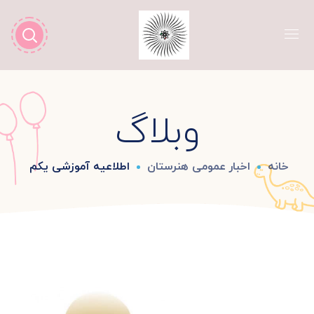
وبلاگ
خانه
اخبار عمومی هنرستان
اطلاعیه آموزشی یکم