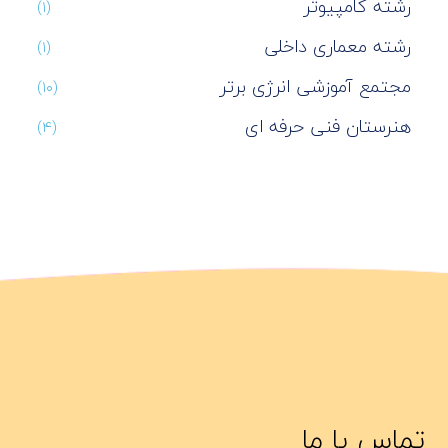
رشته کامپیوتر
(۱)
رشته معماری داخلی
(۱)
مجتمع آموزشی انرژی برتر
(۱۰)
هنرستان فنی حرفه ای
(۴)
تماس با ما