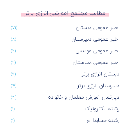
مطالب مجتمع آموزشی انرژی برتر
اخبار عمومی دبستان
(۷۱)
اخبار عمومی دبیرستان
(۸)
اخبار عمومی موسس
(۲)
اخبار عمومی هنرستان
(۱۱)
دبستان انرژی برتر
(۶)
دبیرستان انرژی برتر
(۴)
دپارتمان آموزش معلمان و خانواده
(۴)
رشته الکترونیک
(۱)
رشته حسابداری
(۱)