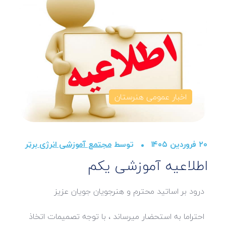
اخبار عمومی هنرستان
۲۰ فروردین ۱۴۰۵
توسط
مجتمع آموزشی انرژی برتر
اطلاعیه آموزشی یکم
درود بر اساتید محترم و هنرجویان جویان عزیز
احتراما به استحضار میرساند ، با توجه تصمیمات اتخاذ