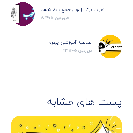
نفرات برتر آزمون جامع پایه ششم
۱۸ فروردین ۱۴۰۵
اطلاعیه آموزشی چهارم
۲۳ فروردین ۱۴۰۵
پست های مشابه